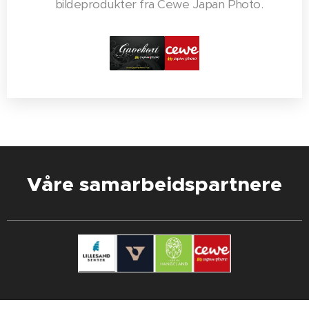
bildeprodukter fra Cewe Japan Photo.
Våre samarbeidspartnere