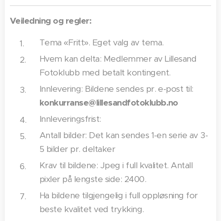
Veiledning og regler:
Tema «Fritt». Eget valg av tema.
Hvem kan delta: Medlemmer av Lillesand
Fotoklubb med betalt kontingent.
Innlevering: Bildene sendes pr. e-post til:
konkurranse@lillesandfotoklubb.no
Innleveringsfrist:
Antall bilder: Det kan sendes 1-en serie av 3-
5 bilder pr. deltaker
Krav til bildene: Jpeg i full kvalitet. Antall
pixler på lengste side: 2400.
Ha bildene tilgjengelig i full oppløsning for
beste kvalitet ved trykking.