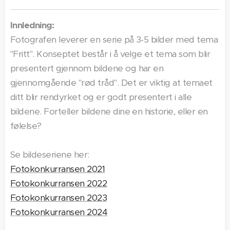
Innledning:
Fotografen leverer en serie på 3-5 bilder med tema
"Fritt". Konseptet består i å velge et tema som blir
presentert gjennom bildene og har en
gjennomgående "rød tråd". Det er viktig at temaet
ditt blir rendyrket og er godt presentert i alle
bildene. Forteller bildene dine en historie, eller en
følelse?
Se bildeseriene her:
Fotokonkurransen 2021
Fotokonkurransen 2022
Fotokonkurransen 2023
Fotokonkurransen 2024