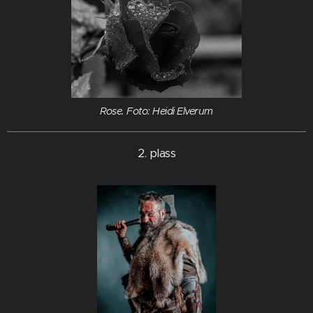
Rose. Foto: Heidi Elverum
2. plass